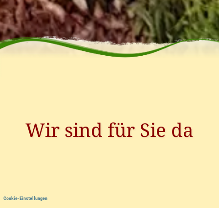
Wir sind für Sie da
Cookie-Einstellungen