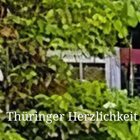
Thüringer Herzlichkeit