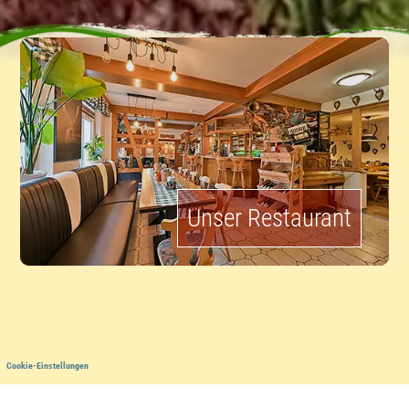
Unser Restaurant
Cookie-Einstellungen